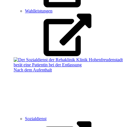
Wahlleistungen
Nach dem Aufenthalt
Sozialdienst