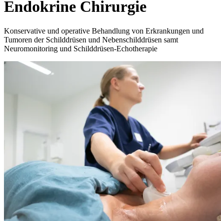
Endokrine Chirurgie
Konservative und operative Behandlung von Erkrankungen und
Tumoren der Schilddrüsen und Nebenschilddrüsen samt
Neuromonitoring und Schilddrüsen-Echotherapie