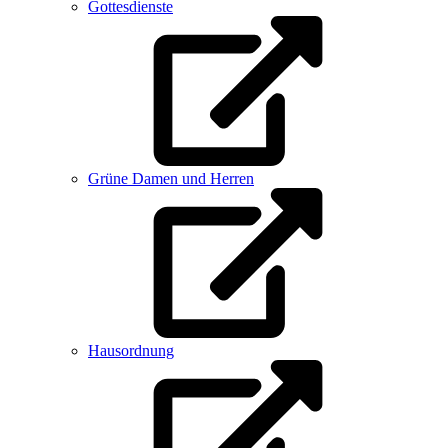
Gottesdienste
Grüne Damen und Herren
Hausordnung