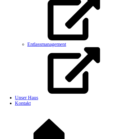
Entlassmanagement
Unser Haus
Kontakt