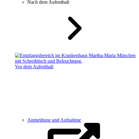
Nach dem Aufenthalt
Vor dem Aufenthalt
Anmeldung und Aufnahme