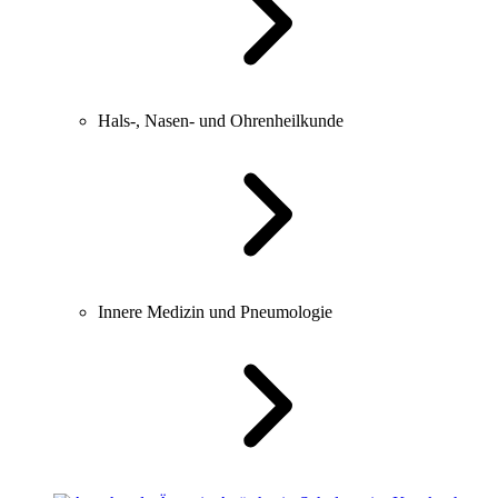
Hals-, Nasen- und Ohrenheilkunde
Innere Medizin und Pneumologie