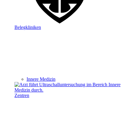
Belegkliniken
Innere Medizin
Zentren