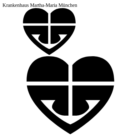
Krankenhaus Martha-Maria München