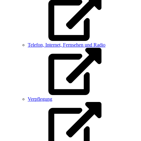
Telefon, Internet, Fernsehen und Radio
Verpflegung