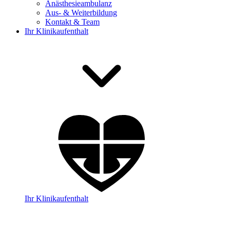
Anästhesieambulanz
Aus- & Weiterbildung
Kontakt & Team
Ihr Klinikaufenthalt
Ihr Klinikaufenthalt