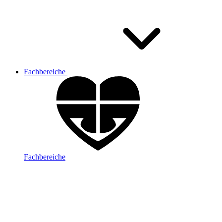
Fachbereiche
Fachbereiche