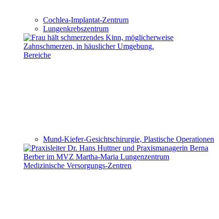
Cochlea-Implantat-Zentrum
Lungenkrebszentrum
Bereiche
Mund-Kiefer-Gesichtschirurgie, Plastische Operationen
Medizinische Versorgungs-Zentren