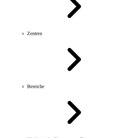
Zentren
Bereiche