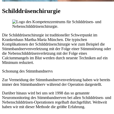
Schilddrüsenchirurgie
Die Schilddrüsenchirurgie ist traditioneller Schwerpunkt im
Krankenhaus Martha-Maria München. Die typischen
Komplikationen der Schilddrüsenchirurgie wie zum Beispiel die
Stimmbandnervenverletzung mit der Folge einer Stimmstörung oder
die Nebenschilddrüsenverletzung mit der Folge eines
Calciummangels im Blut werden durch neueste Techniken auf ein
Minimum reduziert.
Schonung des Stimmbandnervs
Zur Vermeidung der Stimmbandnervenverletzung haben wir bereits
immer den Stimmbandnerv während der Operation dargestellt.
Darüber hinaus wird bei uns seit 1998 das so genannte
Neuromonitoring des Stimmbandnerven bei allen Schilddrüsen- und
Nebenschilddrüsen-Operationen regelhaft durchgeführt. Weltweit
haben wir mit dieser Methode die größte Erfahrung.