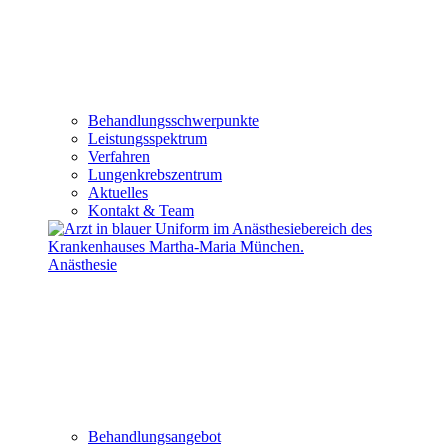
Behandlungsschwerpunkte
Leistungsspektrum
Verfahren
Lungenkrebszentrum
Aktuelles
Kontakt & Team
Anästhesie
Behandlungsangebot