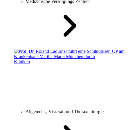
Medizinische Versorgungs-Zentren
Kliniken
Allgemein-, Viszeral- und Thoraxchirurgie