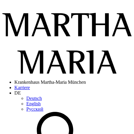
Krankenhaus Martha-Maria München
Karriere
DE
Deutsch
English
Pусский