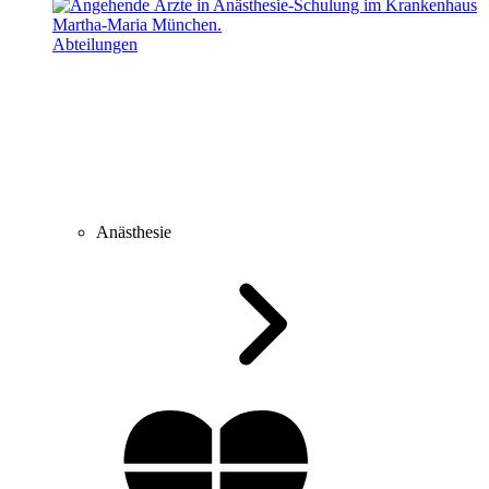
Abteilungen
Anästhesie