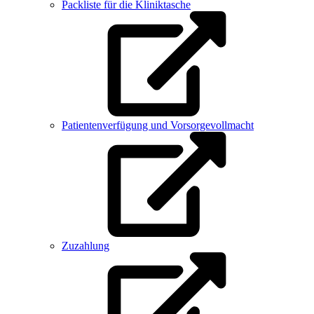
Packliste für die Kliniktasche
Patientenverfügung und Vorsorgevollmacht
Zuzahlung