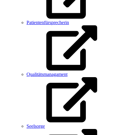
Patientenfürsprecherin
Qualitätsmanagament
Seelsorge