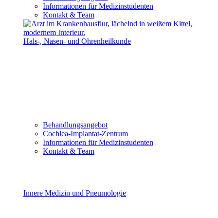
Informationen für Medizinstudenten
Kontakt & Team
Hals-, Nasen- und Ohrenheilkunde
Behandlungsangebot
Cochlea-Implantat-Zentrum
Informationen für Medizinstudenten
Kontakt & Team
Innere Medizin und Pneumologie