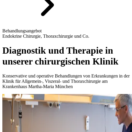
Behandlungsangebot
Endokrine Chirurgie, Thoraxchirurgie und Co.
Diagnostik und Therapie in
unserer chirurgischen Klinik
Konservative und operative Behandlungen von Erkrankungen in der
Klinik für Allgemein-, Viszeral- und Thoraxchirurgie am
Krankenhaus Martha-Maria München