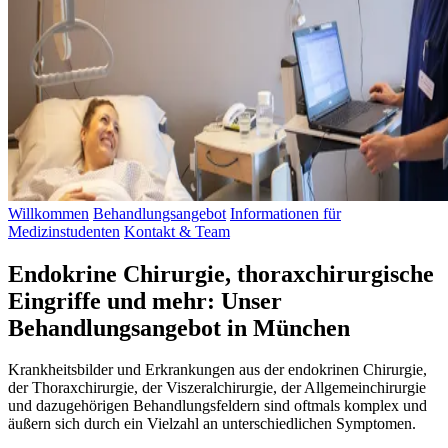
Willkommen
Behandlungsangebot
Informationen für
Medizinstudenten
Kontakt & Team
Endokrine Chirurgie, thoraxchirurgische
Eingriffe und mehr: Unser
Behandlungsangebot in München
Krankheitsbilder und Erkrankungen aus der endokrinen Chirurgie,
der Thoraxchirurgie, der Viszeralchirurgie, der Allgemeinchirurgie
und dazugehörigen Behandlungsfeldern sind oftmals komplex und
äußern sich durch ein Vielzahl an unterschiedlichen Symptomen.