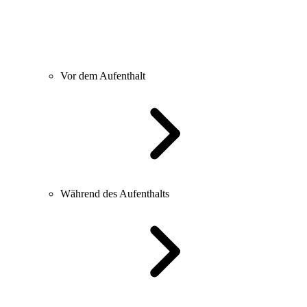
Vor dem Aufenthalt
Während des Aufenthalts