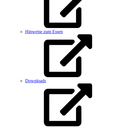
Hinweise zum Essen
Downloads