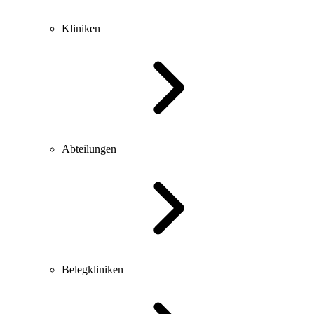
Kliniken
Abteilungen
Belegkliniken