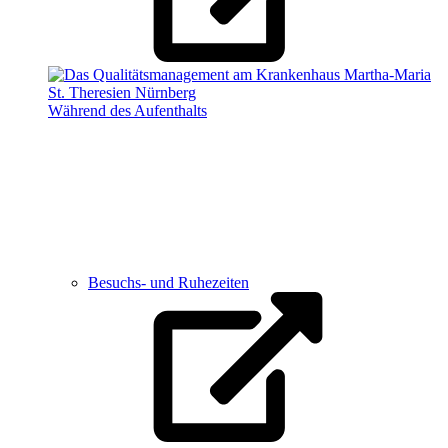
Während des Aufenthalts
Besuchs- und Ruhezeiten