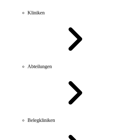
Kliniken
Abteilungen
Belegkliniken