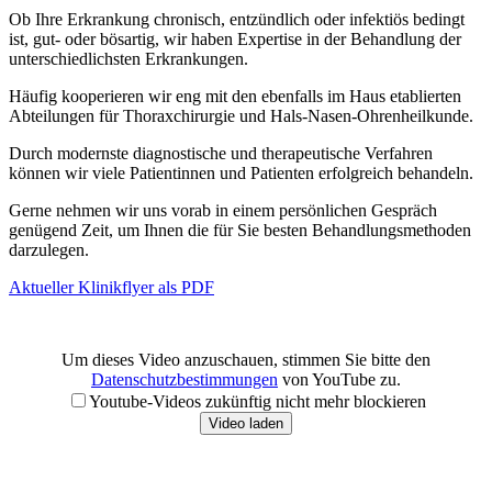
Ob Ihre Erkrankung chronisch, entzündlich oder infektiös bedingt
ist, gut- oder bösartig, wir haben Expertise in der Behandlung der
unterschiedlichsten Erkrankungen.
Häufig kooperieren wir eng mit den ebenfalls im Haus etablierten
Abteilungen für Thoraxchirurgie und Hals-Nasen-Ohrenheilkunde.
Durch modernste diagnostische und therapeutische Verfahren
können wir viele Patientinnen und Patienten erfolgreich behandeln.
Gerne nehmen wir uns vorab in einem persönlichen Gespräch
genügend Zeit, um Ihnen die für Sie besten Behandlungsmethoden
darzulegen.
Aktueller Klinikflyer als PDF
Um dieses Video anzuschauen, stimmen Sie bitte den
Datenschutzbestimmungen
von YouTube zu.
Youtube-Videos zukünftig nicht mehr blockieren
Video laden