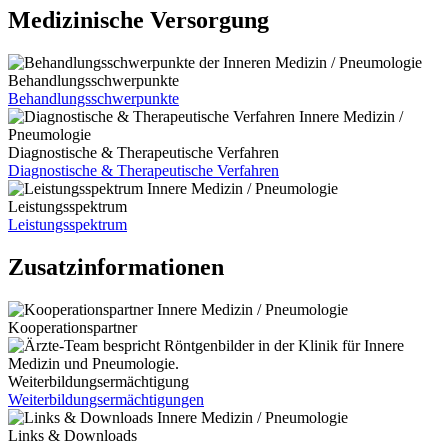
Medizinische Versorgung
Behandlungsschwerpunkte
Behandlungsschwerpunkte
Diagnostische & Therapeutische Verfahren
Diagnostische & Therapeutische Verfahren
Leistungsspektrum
Leistungsspektrum
Zusatzinformationen
Kooperationspartner
Weiterbildungsermächtigung
Weiterbildungsermächtigungen
Links & Downloads