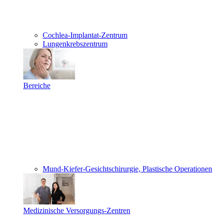
Cochlea-Implantat-Zentrum
Lungenkrebszentrum
Bereiche
Mund-Kiefer-Gesichtschirurgie, Plastische Operationen
Medizinische Versorgungs-Zentren