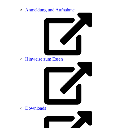
Anmeldung und Aufnahme
Hinweise zum Essen
Downloads