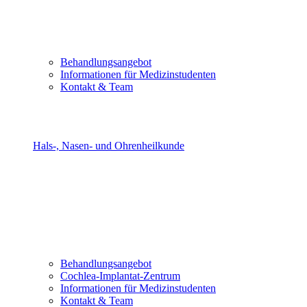
Behandlungsangebot
Informationen für Medizinstudenten
Kontakt & Team
Hals-, Nasen- und Ohrenheilkunde
Behandlungsangebot
Cochlea-Implantat-Zentrum
Informationen für Medizinstudenten
Kontakt & Team