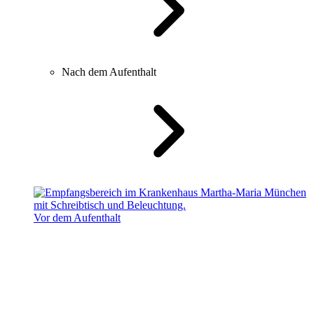
Nach dem Aufenthalt
Vor dem Aufenthalt