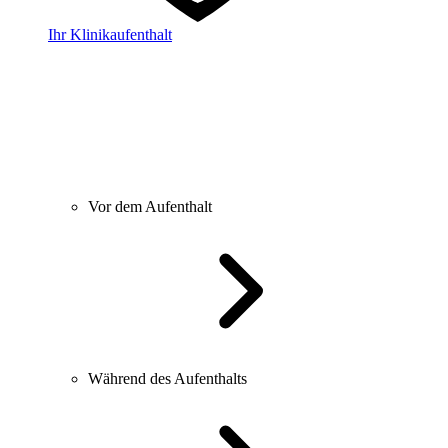
Ihr Klinikaufenthalt
Vor dem Aufenthalt
Während des Aufenthalts