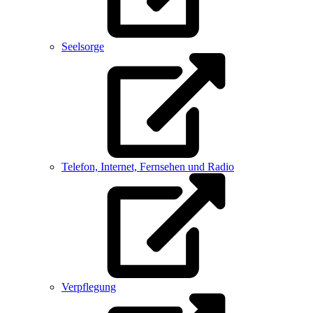
Seelsorge
Telefon, Internet, Fernsehen und Radio
Verpflegung