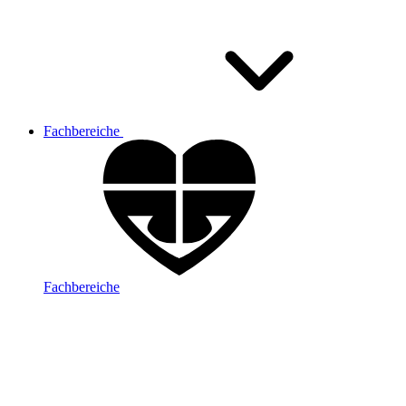
Fachbereiche
Fachbereiche