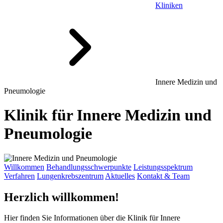
Kliniken
Innere Medizin und
Pneumologie
Klinik für Innere Medizin und
Pneumologie
Willkommen
Behandlungsschwerpunkte
Leistungsspektrum
Verfahren
Lungenkrebszentrum
Aktuelles
Kontakt & Team
Herzlich willkommen!
Hier finden Sie Informationen über die Klinik für Innere