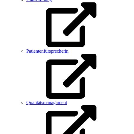
Patientenfürsprecherin
Qualitätsmanagament