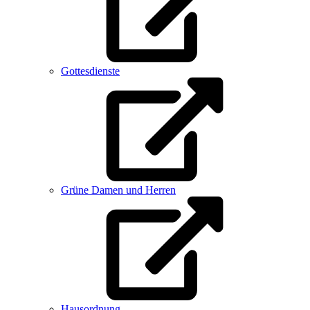
Gottesdienste
Grüne Damen und Herren
Hausordnung