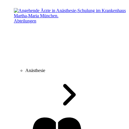
Abteilungen
Anästhesie