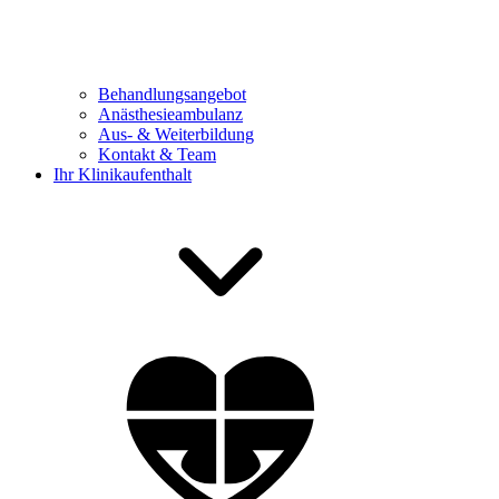
Behandlungsangebot
Anästhesieambulanz
Aus- & Weiterbildung
Kontakt & Team
Ihr Klinikaufenthalt