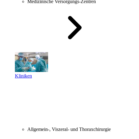
Medizinische Versorgungs-Zentren
Kliniken
Allgemein-, Viszeral- und Thoraxchirurgie