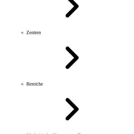
Zentren
Bereiche