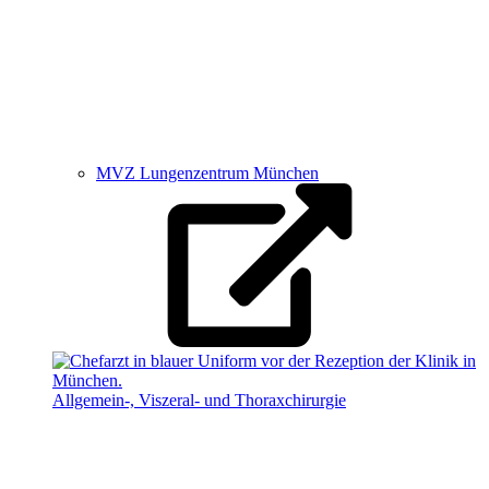
MVZ Lungenzentrum München
Allgemein-, Viszeral- und Thoraxchirurgie