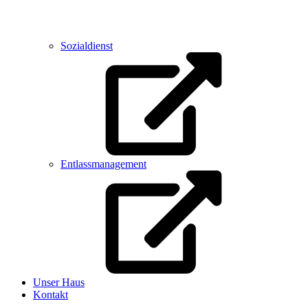
Sozialdienst
Entlassmanagement
Unser Haus
Kontakt