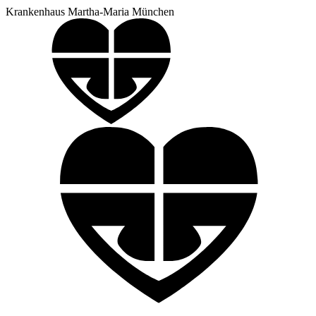
Krankenhaus Martha-Maria München