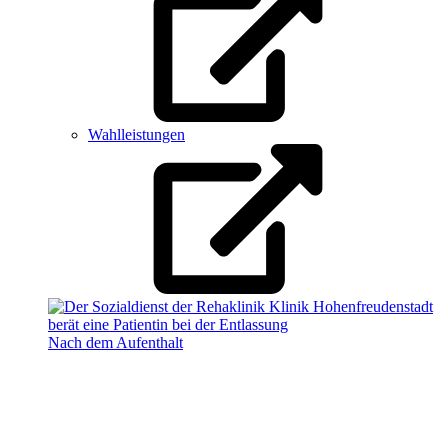
Wahlleistungen
Nach dem Aufenthalt