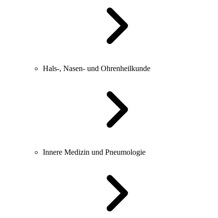
Hals-, Nasen- und Ohrenheilkunde
Innere Medizin und Pneumologie