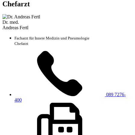
Chefarzt
Dr. med.
Andreas Fertl
Facharzt für Innere Medizin und Pneumologie
Chefarzt
089 7276-
400