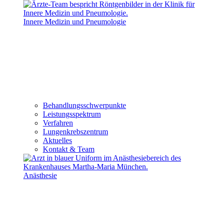
Innere Medizin und Pneumologie
Behandlungsschwerpunkte
Leistungsspektrum
Verfahren
Lungenkrebszentrum
Aktuelles
Kontakt & Team
Anästhesie