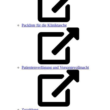
Packliste für die Kliniktasche
Patientenverfügung und Vorsorgevollmacht
Zuzahlung