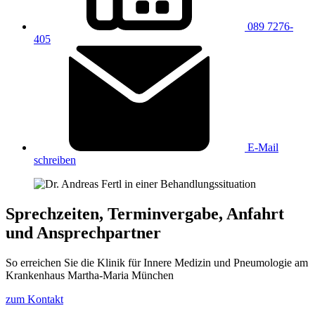
089 7276-
405
E-Mail
schreiben
Sprechzeiten, Terminvergabe, Anfahrt
und Ansprechpartner
So erreichen Sie die Klinik für Innere Medizin und Pneumologie am
Krankenhaus Martha-Maria München
zum Kontakt