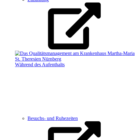
Während des Aufenthalts
Besuchs- und Ruhezeiten