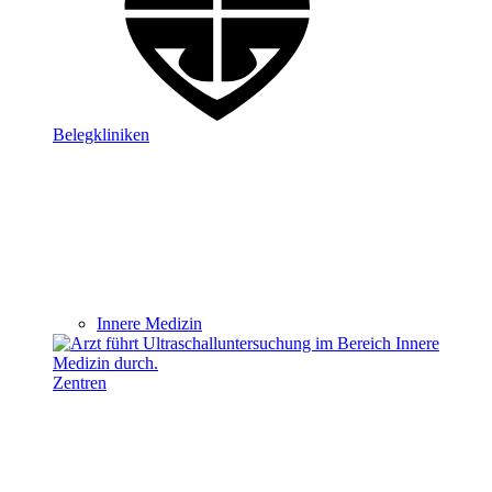
Belegkliniken
Innere Medizin
Zentren