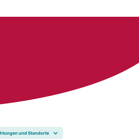
chtungen und Standorte