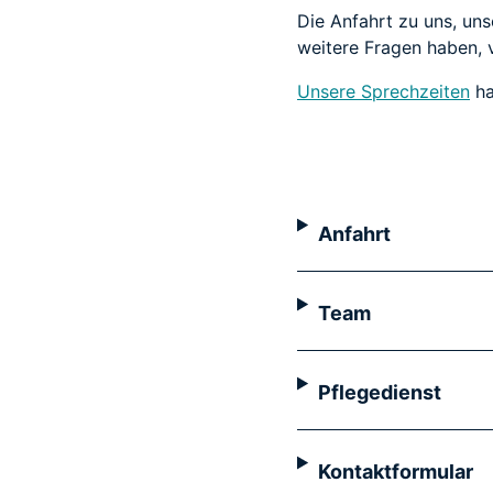
Die Anfahrt zu uns, uns
weitere Fragen haben, 
Unsere Sprechzeiten
ha
Anfahrt
Team
Pflegedienst
Kontaktformular