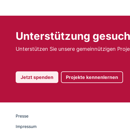
Unterstützung gesuch
Unterstützen Sie unsere gemeinnützigen Proje
Jetzt spenden
Projekte kennenlernen
Presse
Impressum