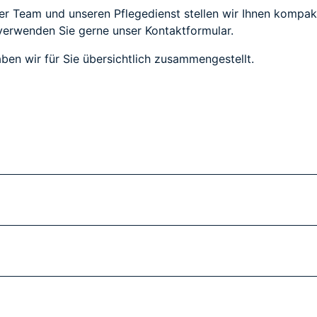
er Team und unseren Pflegedienst stellen wir Ihnen kompakt
verwenden Sie gerne unser Kontaktformular.
ben wir für Sie übersichtlich zusammengestellt.