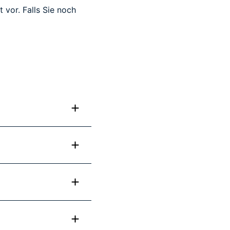
 vor. Falls Sie noch