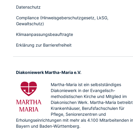
Datenschutz
Compliance (Hinweisgeberschutzgesetz, LkSG,
Gewaltschutz)
Klimaanpassungsbeauftragte
Erklärung zur Barrierefreiheit
Diakoniewerk Martha-Maria e.V.
Martha-Maria ist ein selbstständiges
Diakoniewerk in der Evangelisch-
methodistischen Kirche und Mitglied im
Diakonischen Werk. Martha-Maria betreibt
Krankenhäuser, Berufsfachschulen für
Pflege, Seniorenzentren und
Erholungseinrichtungen mit mehr als 4.100 Mitarbeitenden i
Bayern und Baden-Württemberg.