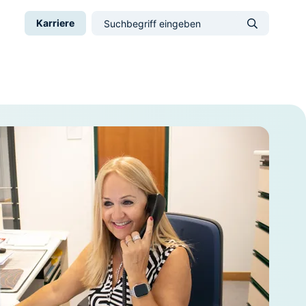
Karriere