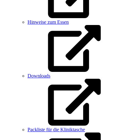
Hinweise zum Essen
Downloads
Packliste für die Kliniktasche