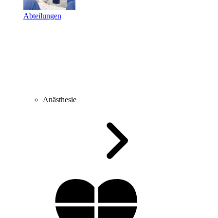
Abteilungen
Anästhesie