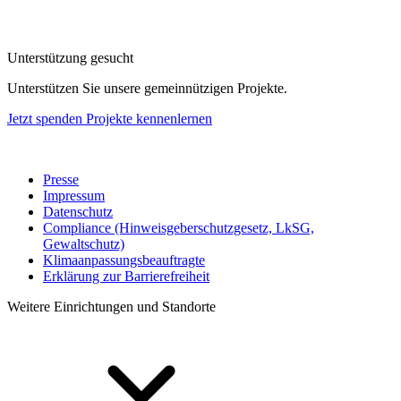
Unterstützung gesucht
Unterstützen Sie unsere gemeinnützigen Projekte.
Jetzt spenden
Projekte kennenlernen
Presse
Impressum
Datenschutz
Compliance (Hinweisgeberschutzgesetz, LkSG,
Gewaltschutz)
Klimaanpassungsbeauftragte
Erklärung zur Barrierefreiheit
Weitere Einrichtungen und Standorte