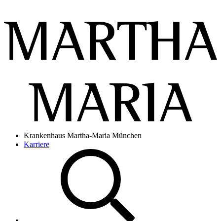
Krankenhaus Martha-Maria München
Karriere