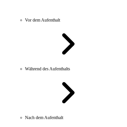
Vor dem Aufenthalt
Während des Aufenthalts
Nach dem Aufenthalt