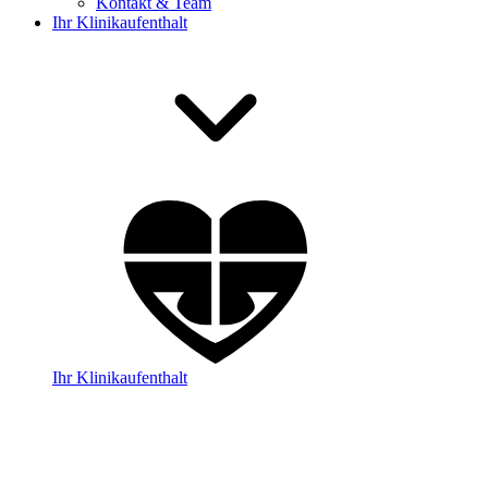
Kontakt & Team
Ihr Klinikaufenthalt
Ihr Klinikaufenthalt