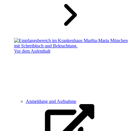
Vor dem Aufenthalt
Anmeldung und Aufnahme