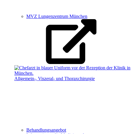
MVZ Lungenzentrum München
Allgemein-, Viszeral- und Thoraxchirurgie
Behandlungsangebot