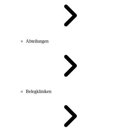
Abteilungen
Belegkliniken