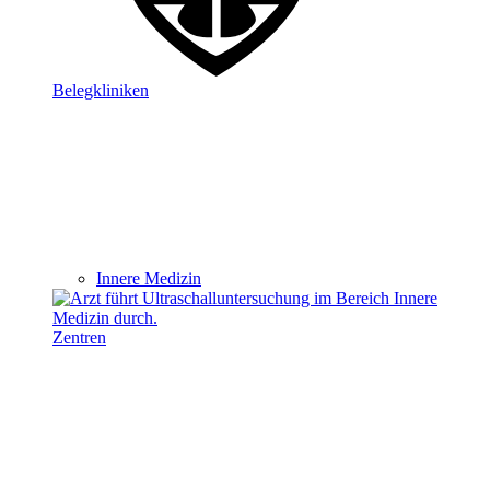
Belegkliniken
Innere Medizin
Zentren