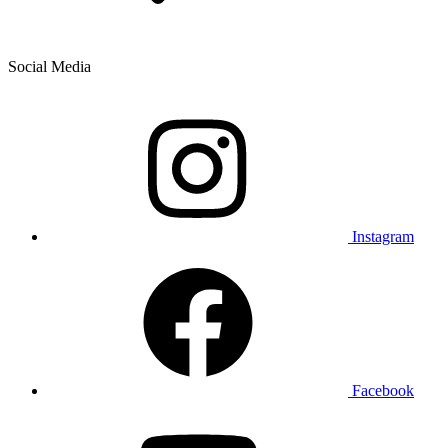
Social Media
Instagram
Facebook