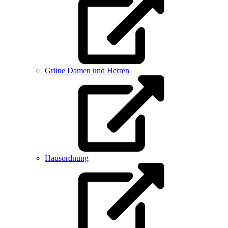
Grüne Damen und Herren
Hausordnung