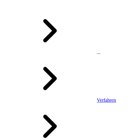
...
Verfahren