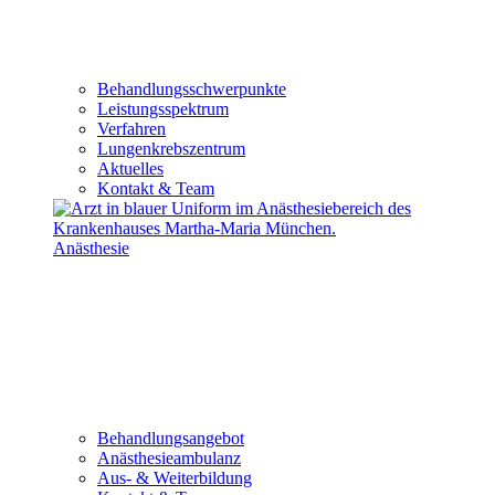
Behandlungsschwerpunkte
Leistungsspektrum
Verfahren
Lungenkrebszentrum
Aktuelles
Kontakt & Team
Anästhesie
Behandlungsangebot
Anästhesieambulanz
Aus- & Weiterbildung