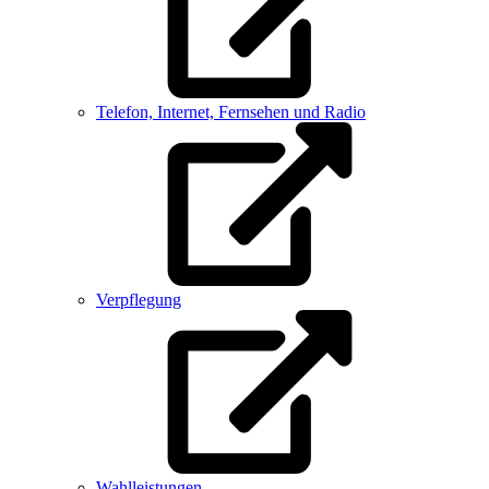
Telefon, Internet, Fernsehen und Radio
Verpflegung
Wahlleistungen