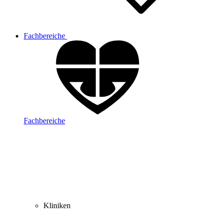
Fachbereiche
Fachbereiche
Kliniken