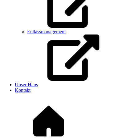
Entlassmanagement
Unser Haus
Kontakt