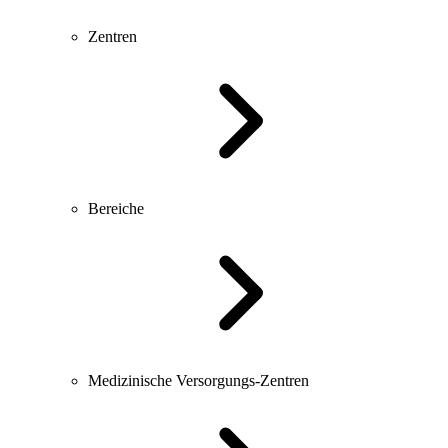
Zentren
Bereiche
Medizinische Versorgungs-Zentren