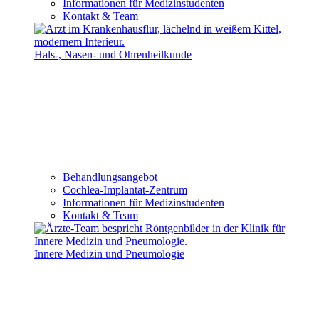
Informationen für Medizinstudenten
Kontakt & Team
Hals-, Nasen- und Ohrenheilkunde
Behandlungsangebot
Cochlea-Implantat-Zentrum
Informationen für Medizinstudenten
Kontakt & Team
Innere Medizin und Pneumologie