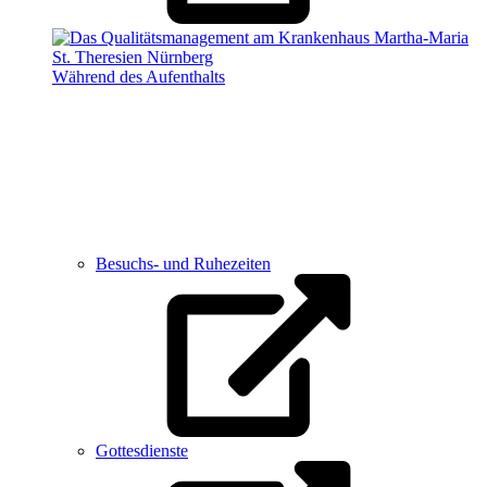
Während des Aufenthalts
Besuchs- und Ruhezeiten
Gottesdienste