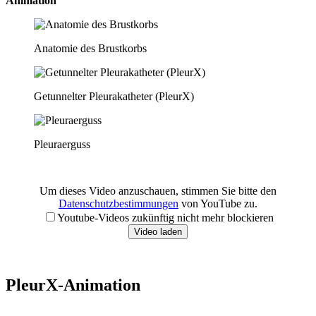
Animation
Anatomie des Brustkorbs
Getunnelter Pleurakatheter (PleurX)
Pleuraerguss
Um dieses Video anzuschauen, stimmen Sie bitte den
Datenschutzbestimmungen
von YouTube zu.
Youtube-Videos zukünftig nicht mehr blockieren
Video laden
PleurX-Animation