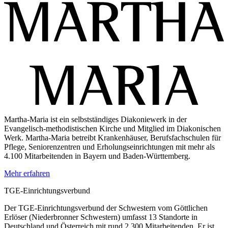
Martha-Maria ist ein selbstständiges Diakoniewerk in der
Evangelisch-methodistischen Kirche und Mitglied im Diakonischen
Werk. Martha-Maria betreibt Krankenhäuser, Berufsfachschulen für
Pflege, Seniorenzentren und Erholungseinrichtungen mit mehr als
4.100 Mitarbeitenden in Bayern und Baden-Württemberg.
Mehr erfahren
TGE-Einrichtungsverbund
Der TGE-Einrichtungsverbund der Schwestern vom Göttlichen
Erlöser (Niederbronner Schwestern) umfasst 13 Standorte in
Deutschland und Österreich mit rund 2.300 Mitarbeitenden. Er ist