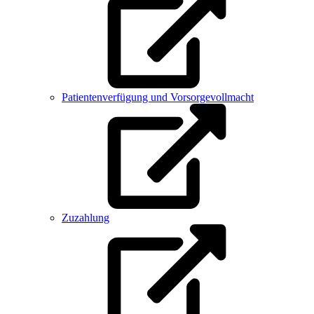
Patientenverfügung und Vorsorgevollmacht
Zuzahlung