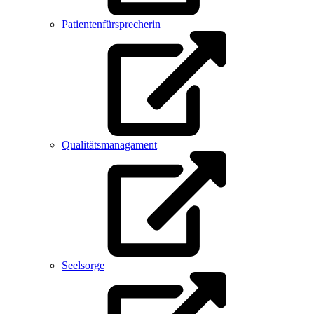
Patientenfürsprecherin
Qualitätsmanagament
Seelsorge