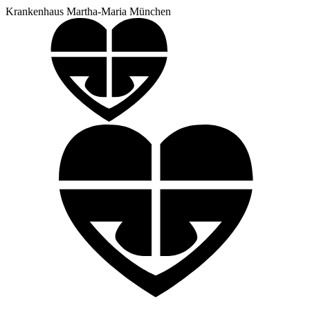
Krankenhaus Martha-Maria München