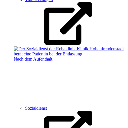
Nach dem Aufenthalt
Sozialdienst