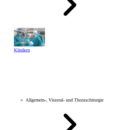
Kliniken
Allgemein-, Viszeral- und Thoraxchirurgie