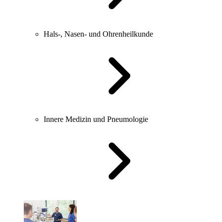
Hals-, Nasen- und Ohrenheilkunde
Innere Medizin und Pneumologie