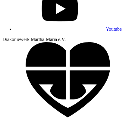
Youtube
Diakoniewerk Martha-Maria e.V.