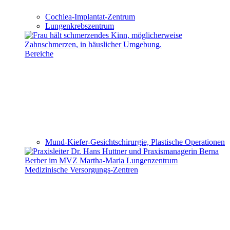
Cochlea-Implantat-Zentrum
Lungenkrebszentrum
Bereiche
Mund-Kiefer-Gesichtschirurgie, Plastische Operationen
Medizinische Versorgungs-Zentren