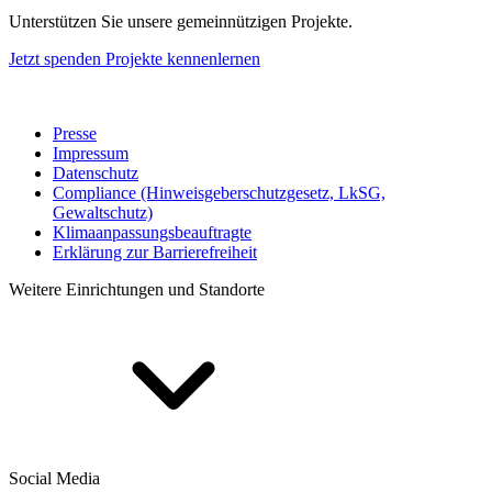
Unterstützen Sie unsere gemeinnützigen Projekte.
Jetzt spenden
Projekte kennenlernen
Presse
Impressum
Datenschutz
Compliance (Hinweisgeberschutzgesetz, LkSG,
Gewaltschutz)
Klimaanpassungsbeauftragte
Erklärung zur Barrierefreiheit
Weitere Einrichtungen und Standorte
Social Media