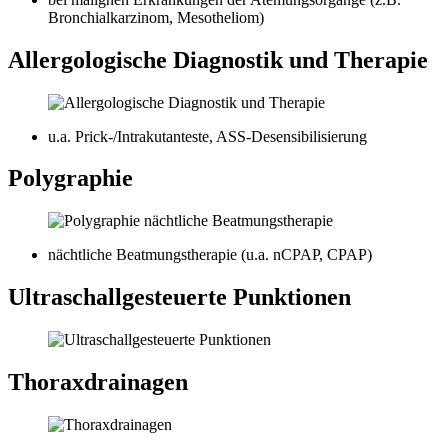
Bronchialkarzinom, Mesotheliom)
Allergologische Diagnostik und Therapie
u.a. Prick-/Intrakutanteste, ASS-Desensibilisierung
Polygraphie
nächtliche Beatmungstherapie (u.a. nCPAP, CPAP)
Ultraschallgesteuerte Punktionen
Thoraxdrainagen