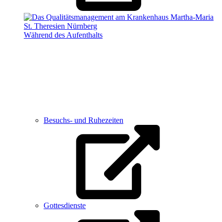
Während des Aufenthalts
Besuchs- und Ruhezeiten
Gottesdienste