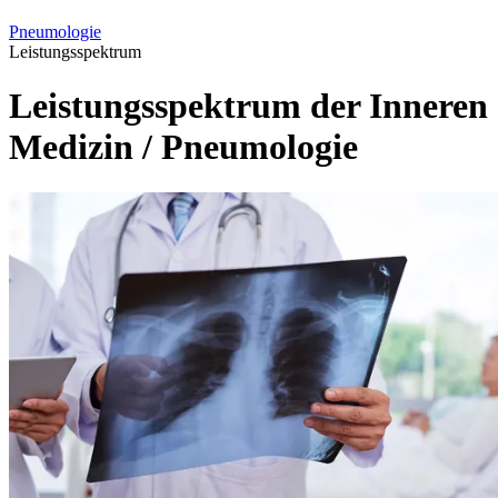
Pneumologie
Leistungsspektrum
Leistungsspektrum der Inneren
Medizin / Pneumologie