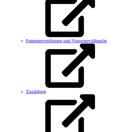
Patientenverfügung und Vorsorgevollmacht
Zuzahlung