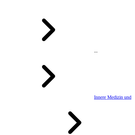
...
Innere Medizin und