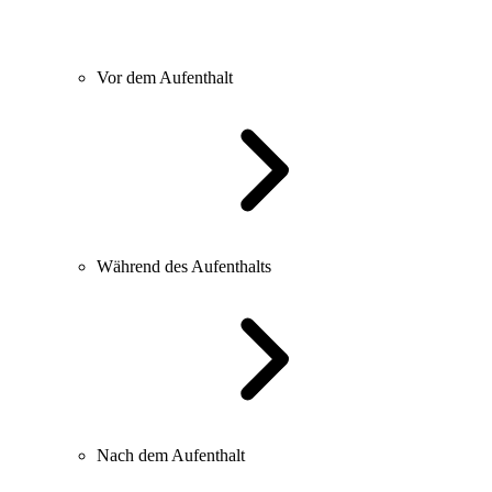
Vor dem Aufenthalt
Während des Aufenthalts
Nach dem Aufenthalt