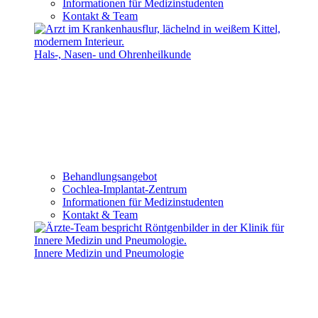
Informationen für Medizinstudenten
Kontakt & Team
Hals-, Nasen- und Ohrenheilkunde
Behandlungsangebot
Cochlea-Implantat-Zentrum
Informationen für Medizinstudenten
Kontakt & Team
Innere Medizin und Pneumologie