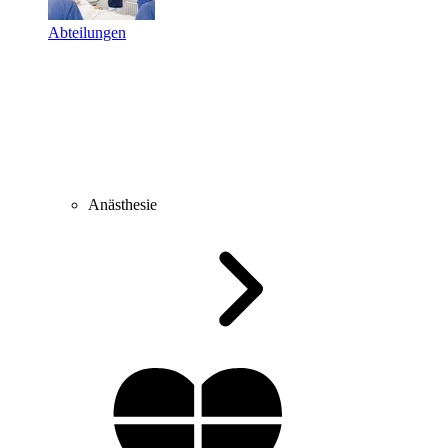
Abteilungen
Anästhesie