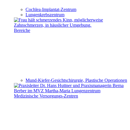
Cochlea-Implantat-Zentrum
Lungenkrebszentrum
Bereiche
Mund-Kiefer-Gesichtschirurgie, Plastische Operationen
Medizinische Versorgungs-Zentren