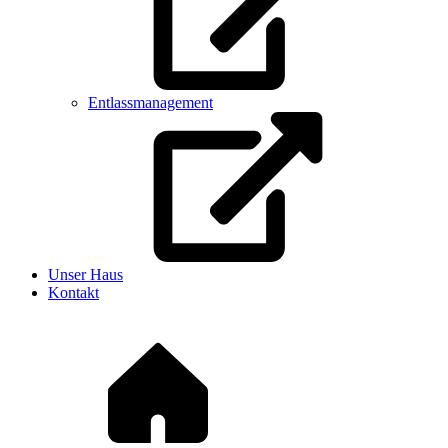
Entlassmanagement
Unser Haus
Kontakt