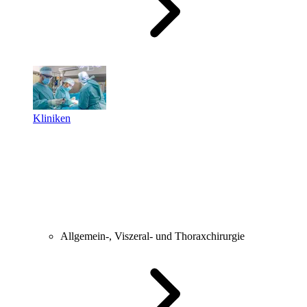
Kliniken
Allgemein-, Viszeral- und Thoraxchirurgie