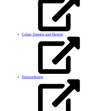
Grüne Damen und Herren
Hausordnung