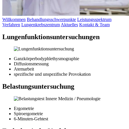
Willkommen
Behandlungsschwerpunkte
Leistungsspektrum
Verfahren
Lungenkrebszentrum
Aktuelles
Kontakt & Team
Lungenfunktionsuntersuchungen
Ganzkörperbodyphlethysmographie
Diffusionsmessung
Atemarbeit
spezifische und unspezifische Provokation
Belastungsuntersuchung
Ergometrie
Spiroergometrie
6-Minuten-Gehtest