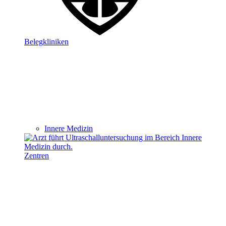
Belegkliniken
Innere Medizin
Zentren