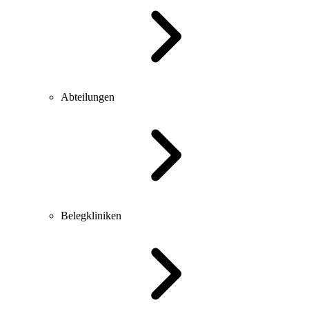
Abteilungen
Belegkliniken