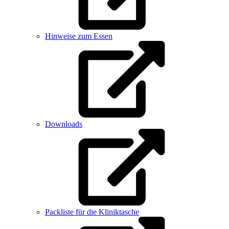
Hinweise zum Essen
Downloads
Packliste für die Kliniktasche