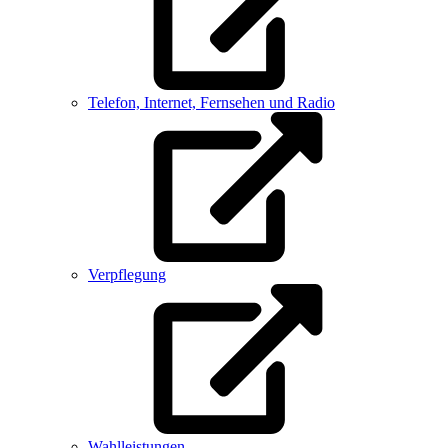
Telefon, Internet, Fernsehen und Radio
Verpflegung
Wahlleistungen