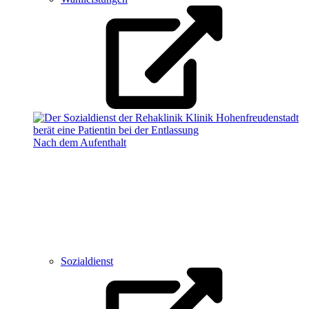
Nach dem Aufenthalt
Sozialdienst