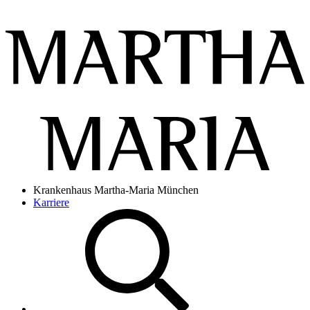
Krankenhaus Martha-Maria München
Karriere