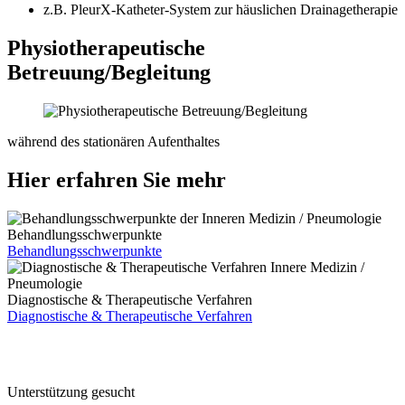
z.B. PleurX-Katheter-System zur häuslichen Drainagetherapie
Physiotherapeutische
Betreuung/Begleitung
während des stationären Aufenthaltes
Hier erfahren Sie mehr
Behandlungsschwerpunkte
Behandlungsschwerpunkte
Diagnostische & Therapeutische Verfahren
Diagnostische & Therapeutische Verfahren
Unterstützung gesucht