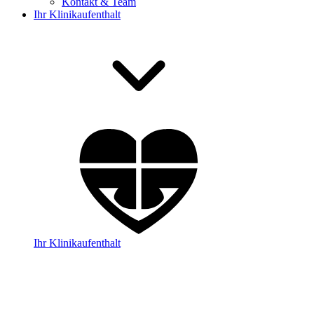
Kontakt & Team
Ihr Klinikaufenthalt
Ihr Klinikaufenthalt