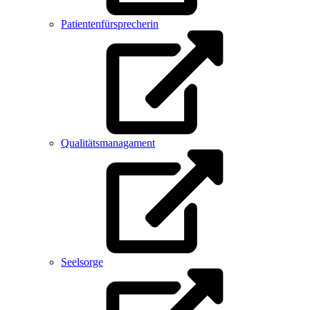
Patientenfürsprecherin
Qualitätsmanagament
Seelsorge