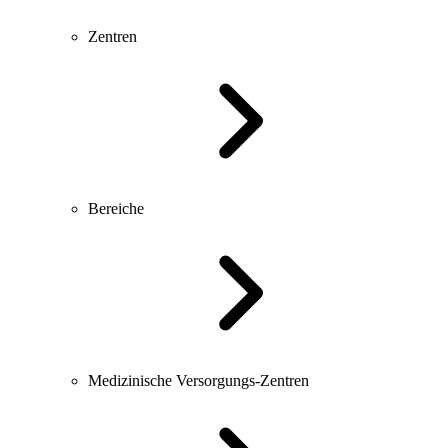
Zentren
Bereiche
Medizinische Versorgungs-Zentren