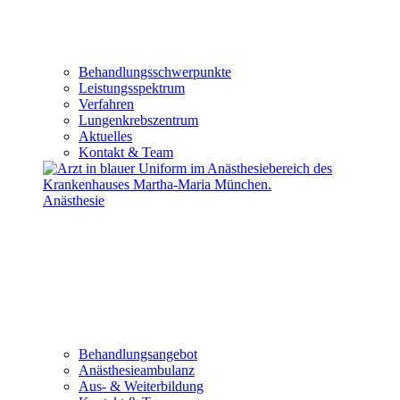
Behandlungsschwerpunkte
Leistungsspektrum
Verfahren
Lungenkrebszentrum
Aktuelles
Kontakt & Team
Anästhesie
Behandlungsangebot
Anästhesieambulanz
Aus- & Weiterbildung