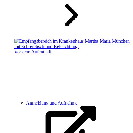
Vor dem Aufenthalt
Anmeldung und Aufnahme