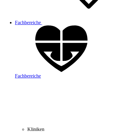
Fachbereiche
Fachbereiche
Kliniken