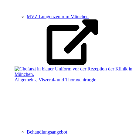
MVZ Lungenzentrum München
Allgemein-, Viszeral- und Thoraxchirurgie
Behandlungsangebot