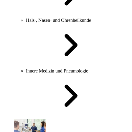
Hals-, Nasen- und Ohrenheilkunde
Innere Medizin und Pneumologie