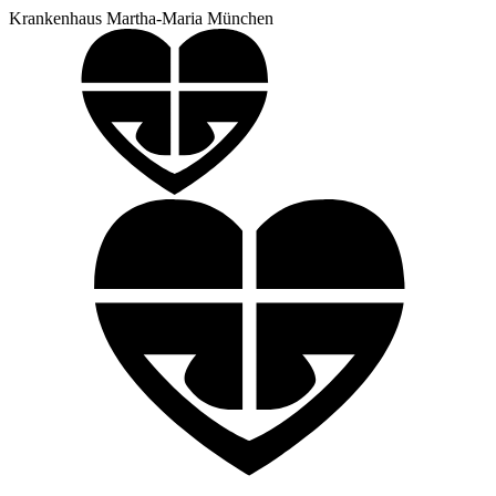
Krankenhaus Martha-Maria München