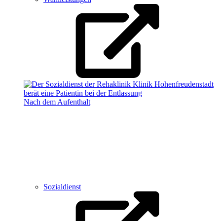
Nach dem Aufenthalt
Sozialdienst