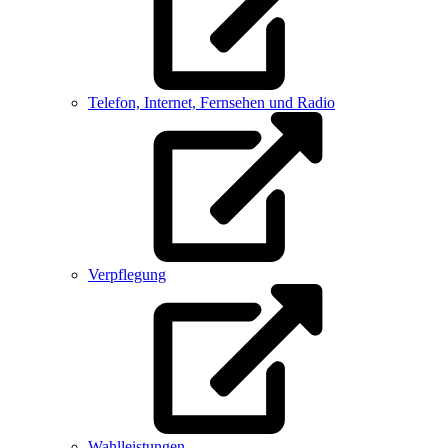
Telefon, Internet, Fernsehen und Radio
Verpflegung
Wahlleistungen