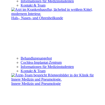
Informationen für Medizinstudenten
Kontakt & Team
Hals-, Nasen- und Ohrenheilkunde
Behandlungsangebot
Cochlea-Implantat-Zentrum
Informationen für Medizinstudenten
Kontakt & Team
Innere Medizin und Pneumologie