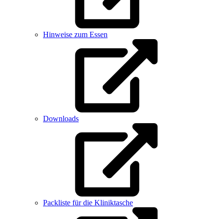
Hinweise zum Essen
Downloads
Packliste für die Kliniktasche