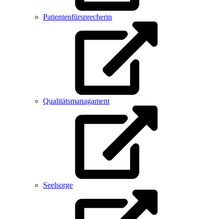
Patientenfürsprecherin
Qualitätsmanagament
Seelsorge