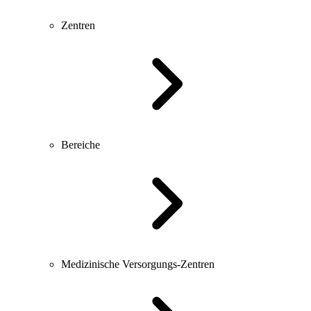
Zentren
Bereiche
Medizinische Versorgungs-Zentren