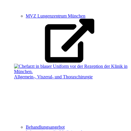
MVZ Lungenzentrum München
Allgemein-, Viszeral- und Thoraxchirurgie
Behandlungsangebot