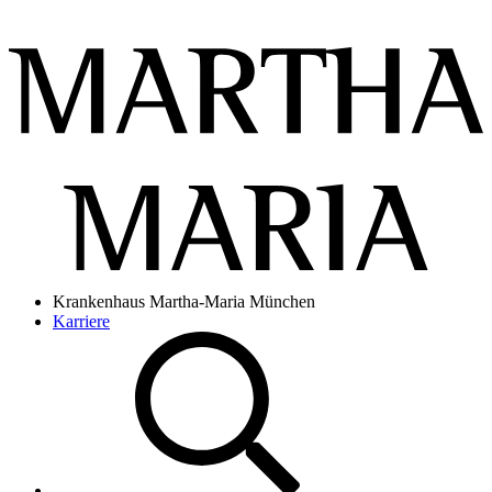
Krankenhaus Martha-Maria München
Karriere