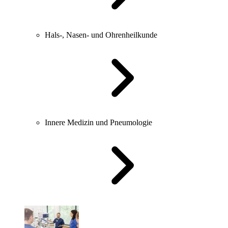
Hals-, Nasen- und Ohrenheilkunde
Innere Medizin und Pneumologie