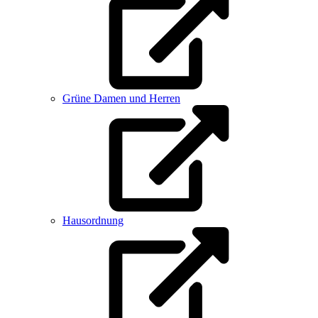
Grüne Damen und Herren
Hausordnung