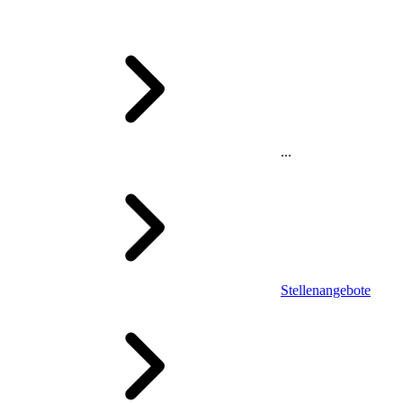
...
Stellenangebote