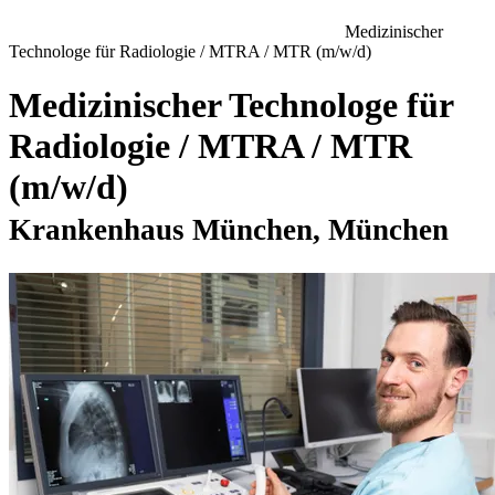
Medizinischer
Technologe für Radiologie / MTRA / MTR (m/w/d)
Medizinischer Technologe für
Radiologie / MTRA / MTR
(m/w/d)
Krankenhaus München, München