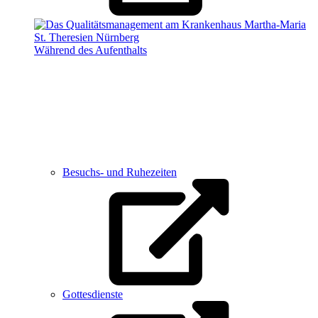
Während des Aufenthalts
Besuchs- und Ruhezeiten
Gottesdienste