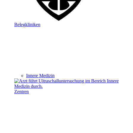
Belegkliniken
Innere Medizin
Zentren