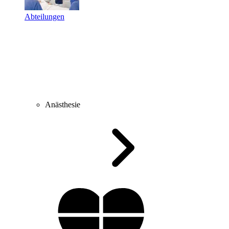
Abteilungen
Anästhesie