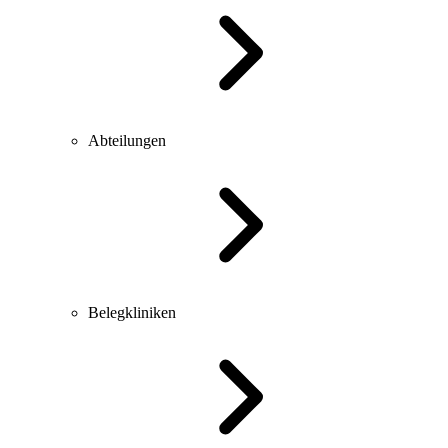
Abteilungen
Belegkliniken