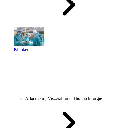
Kliniken
Allgemein-, Viszeral- und Thoraxchirurgie