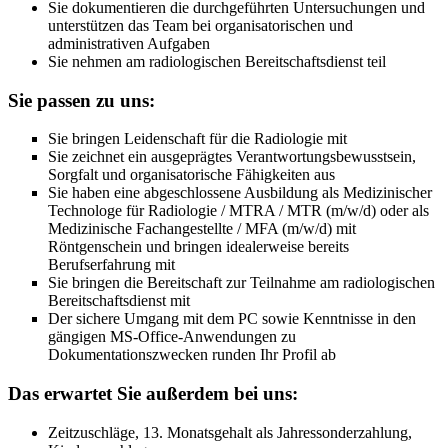
Sie dokumentieren die durchgeführten Untersuchungen und
unterstützen das Team bei organisatorischen und
administrativen Aufgaben
Sie nehmen am radiologischen Bereitschaftsdienst teil
Sie passen zu uns:
Sie bringen Leidenschaft für die Radiologie mit
Sie zeichnet ein ausgeprägtes Verantwortungsbewusstsein,
Sorgfalt und organisatorische Fähigkeiten aus
Sie haben eine abgeschlossene Ausbildung als Medizinischer
Technologe für Radiologie / MTRA / MTR (m/w/d) oder als
Medizinische Fachangestellte / MFA (m/w/d) mit
Röntgenschein und bringen idealerweise bereits
Berufserfahrung mit
Sie bringen die Bereitschaft zur Teilnahme am radiologischen
Bereitschaftsdienst mit
Der sichere Umgang mit dem PC sowie Kenntnisse in den
gängigen MS-Office-Anwendungen zu
Dokumentationszwecken runden Ihr Profil ab
Das erwartet Sie außerdem bei uns:
Zeitzuschläge, 13. Monatsgehalt als Jahressonderzahlung,