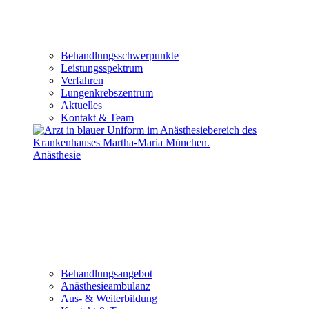
Behandlungsschwerpunkte
Leistungsspektrum
Verfahren
Lungenkrebszentrum
Aktuelles
Kontakt & Team
Anästhesie
Behandlungsangebot
Anästhesieambulanz
Aus- & Weiterbildung