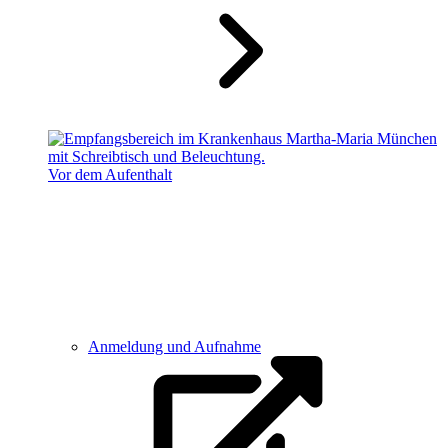
Vor dem Aufenthalt
Anmeldung und Aufnahme