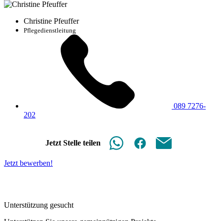
Christine Pfeuffer
Pflegedienstleitung
089 7276-
202
Jetzt Stelle teilen
Jetzt bewerben!
Unterstützung gesucht