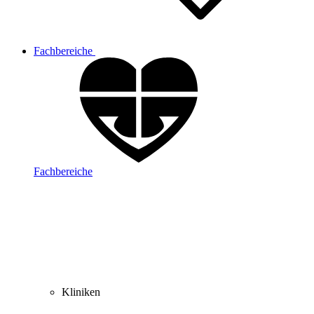
Fachbereiche
Fachbereiche
Kliniken