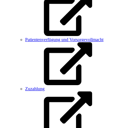
Patientenverfügung und Vorsorgevollmacht
Zuzahlung