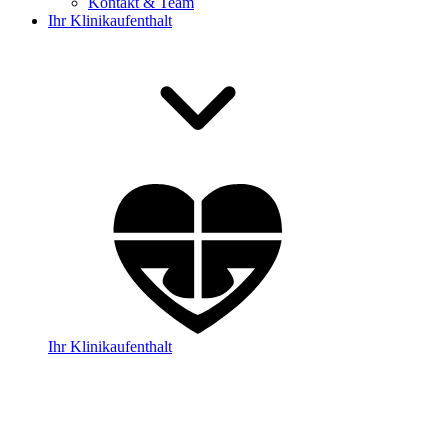
Kontakt & Team
Ihr Klinikaufenthalt
Ihr Klinikaufenthalt