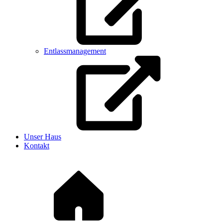
Entlassmanagement
Unser Haus
Kontakt