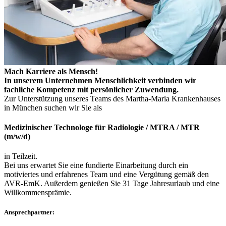
Mach Karriere als Mensch!
In unserem Unternehmen Menschlichkeit verbinden wir
fachliche Kompetenz mit persönlicher Zuwendung.
Zur Unterstützung unseres Teams des Martha-Maria Krankenhauses
in München suchen wir Sie als
Medizinischer Technologe für Radiologie / MTRA / MTR
(m/w/d)
in Teilzeit.
Bei uns erwartet Sie eine fundierte Einarbeitung durch ein
motiviertes und erfahrenes Team und eine Vergütung gemäß den
AVR-EmK. Außerdem genießen Sie 31 Tage Jahresurlaub und eine
Willkommensprämie.
Ansprechpartner: