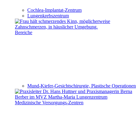
Cochlea-Implantat-Zentrum
Lungenkrebszentrum
Bereiche
Mund-Kiefer-Gesichtschirurgie, Plastische Operationen
Medizinische Versorgungs-Zentren