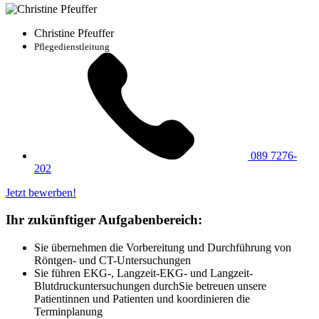
Christine Pfeuffer
Pflegedienstleitung
089 7276-
202
Jetzt bewerben!
Ihr zukünftiger Aufgabenbereich:
Sie übernehmen die Vorbereitung und Durchführung von
Röntgen- und CT-Untersuchungen
Sie führen EKG-, Langzeit-EKG- und Langzeit-
Blutdruckuntersuchungen durchSie betreuen unsere
Patientinnen und Patienten und koordinieren die
Terminplanung