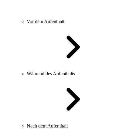
Vor dem Aufenthalt
Während des Aufenthalts
Nach dem Aufenthalt