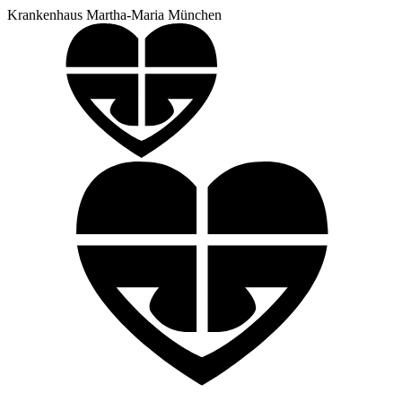
Krankenhaus Martha-Maria München