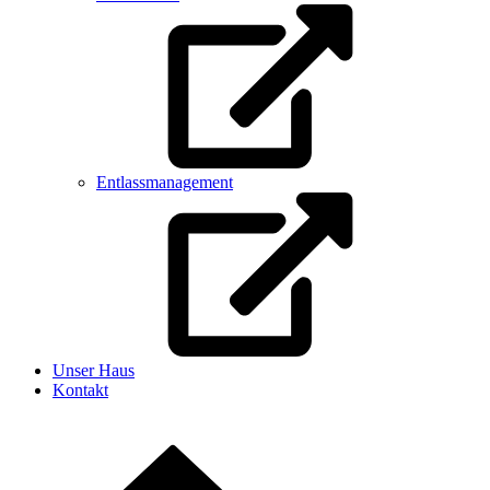
Entlassmanagement
Unser Haus
Kontakt