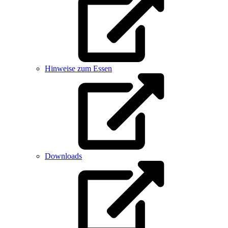
Hinweise zum Essen
Downloads