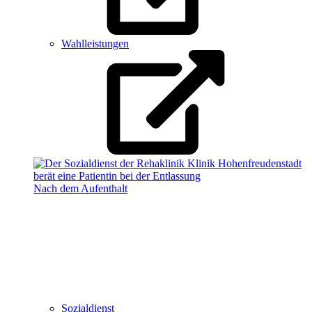
Wahlleistungen
Nach dem Aufenthalt
Sozialdienst