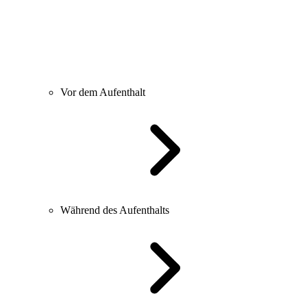
Vor dem Aufenthalt
Während des Aufenthalts