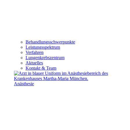
Behandlungsschwerpunkte
Leistungsspektrum
Verfahren
Lungenkrebszentrum
Aktuelles
Kontakt & Team
Anästhesie