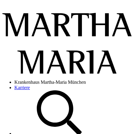
Krankenhaus Martha-Maria München
Karriere