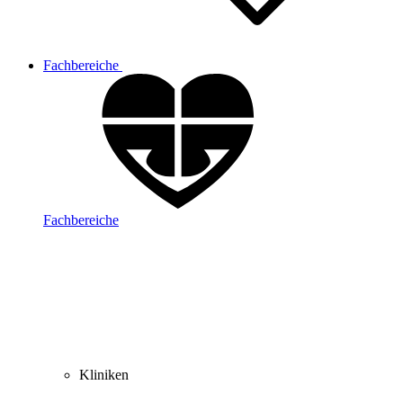
Fachbereiche
Fachbereiche
Kliniken