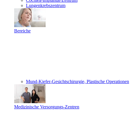
Cochlea-Implantat-Zentrum
Lungenkrebszentrum
Bereiche
Mund-Kiefer-Gesichtschirurgie, Plastische Operationen
Medizinische Versorgungs-Zentren