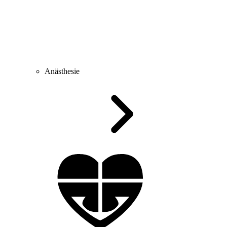
Anästhesie