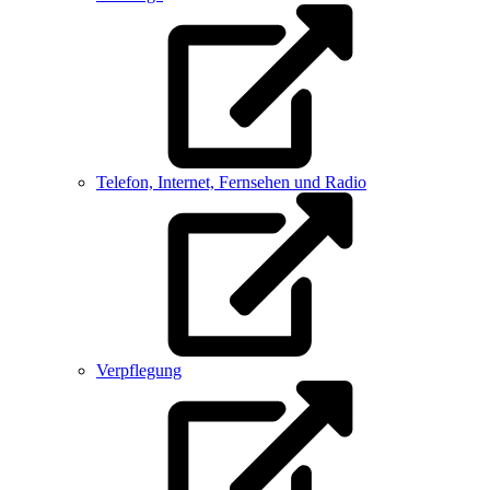
Telefon, Internet, Fernsehen und Radio
Verpflegung