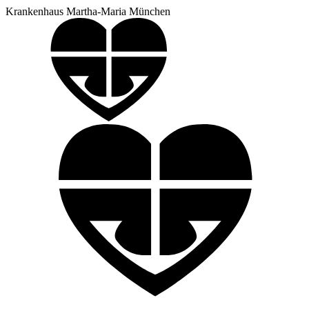
Krankenhaus Martha-Maria München