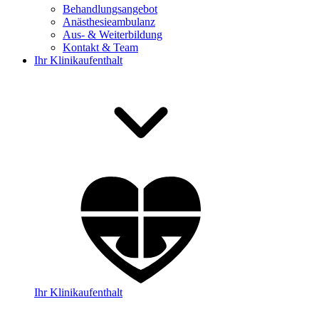
Behandlungsangebot
Anästhesieambulanz
Aus- & Weiterbildung
Kontakt & Team
Ihr Klinikaufenthalt
Ihr Klinikaufenthalt