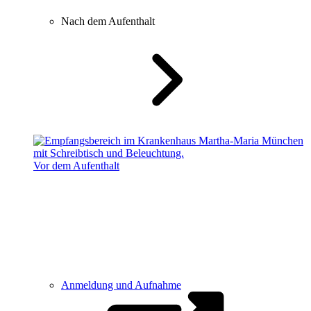
Nach dem Aufenthalt
Vor dem Aufenthalt
Anmeldung und Aufnahme