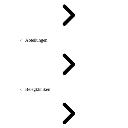
Abteilungen
Belegkliniken