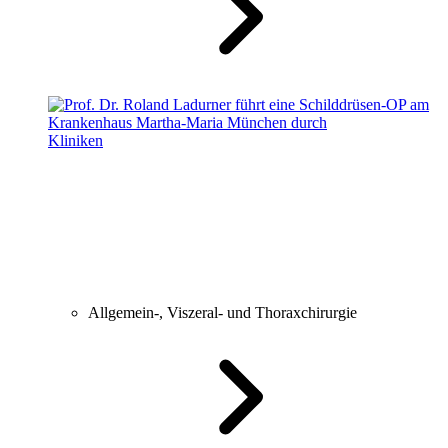
Kliniken
Allgemein-, Viszeral- und Thoraxchirurgie