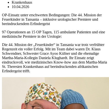
Krankenhaus
10.04.2026
OP-Einsatz unter erschwerten Bedingungen: Die 44. Mission der
Feuerkinder in Tansania – inklusive urologischer Premiere und
beeindruckendem Erfindergeist
97 Operationen an 15 OP Tagen, 115 ambulante Patienten und eine
medizinische Premiere in der Urologie:
Die 44. Mission der „Feuerkinder“ in Tansania war trotz verfrühter
Regenzeit ein voller Erfolg. Mit im Team dabei waren Dr. Klaus
Schwendner, Schwester Grace Ayoo Küfner und die ehemalige
Martha-Maria-Kollegin Daniela Klughardt. Ihr Einsatz zeigt
eindrucksvoll, wie medizinisches Know-how aus dem Martha-Maria
St. Theresien Krankenhaus auf beeindruckenden afrikanischen
Erfindergeist trifft.