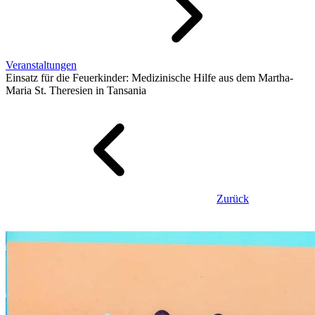
Veranstaltungen
Einsatz für die Feuerkinder: Medizinische Hilfe aus dem Martha-
Maria St. Theresien in Tansania
Zurück