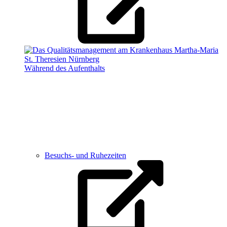
Während des Aufenthalts
Besuchs- und Ruhezeiten