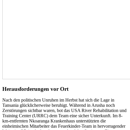
Herausforderungen vor Ort
Nach den politischen Unruhen im Herbst hat sich die Lage in
Tansania glücklicherweise beruhigt. Während in Arusha noch
Zerstörungen sichtbar waren, bot das USA River Rehabilitation und
Training Center (URRC) dem Team eine sicher Unterkunft. Im 8-
km-entfernten Nkoaranga Krankenhaus unterstützten die
einheimischen Mitarbeiter das Feuerkinder-Team in hervorragender