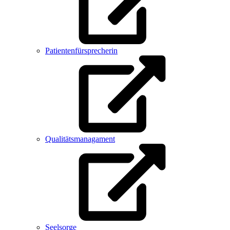
Patientenfürsprecherin
Qualitätsmanagament
Seelsorge