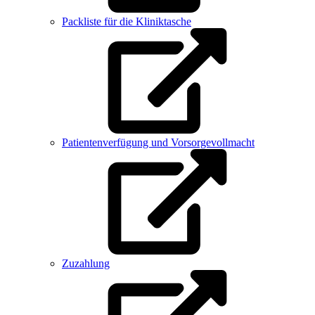
Packliste für die Kliniktasche
Patientenverfügung und Vorsorgevollmacht
Zuzahlung