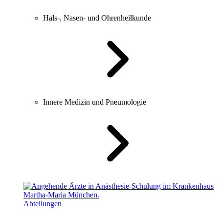
Hals-, Nasen- und Ohrenheilkunde
Innere Medizin und Pneumologie
Abteilungen