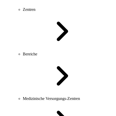
Zentren
Bereiche
Medizinische Versorgungs-Zentren