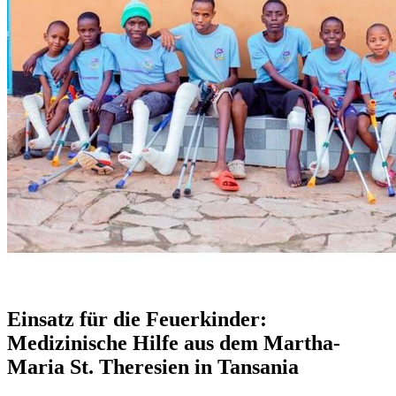
Einsatz für die Feuerkinder:
Medizinische Hilfe aus dem Martha-
Maria St. Theresien in Tansania