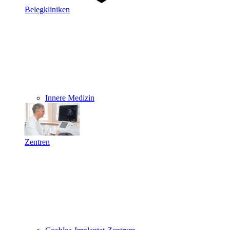
Belegkliniken
Innere Medizin
Zentren