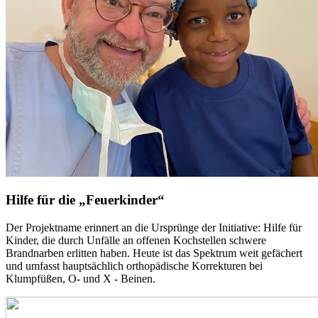
Hilfe für die „Feuerkinder“
Der Projektname erinnert an die Ursprünge der Initiative: Hilfe für
Kinder, die durch Unfälle an offenen Kochstellen schwere
Brandnarben erlitten haben. Heute ist das Spektrum weit gefächert
und umfasst hauptsächlich orthopädische Korrekturen bei
Klumpfüßen, O- und X - Beinen.