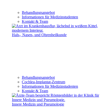
Behandlungsangebot
Informationen für Medizinstudenten
Kontakt & Team
Hals-, Nasen- und Ohrenheilkunde
Behandlungsangebot
Cochlea-Implantat-Zentrum
Informationen für Medizinstudenten
Kontakt & Team
Innere Medizin und Pneumologie