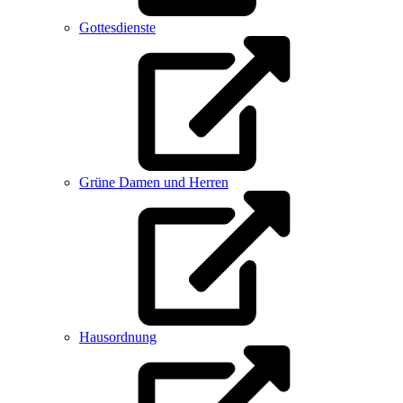
Gottesdienste
Grüne Damen und Herren
Hausordnung