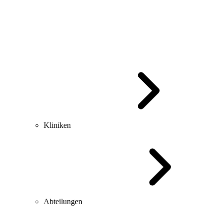
Kliniken
Abteilungen