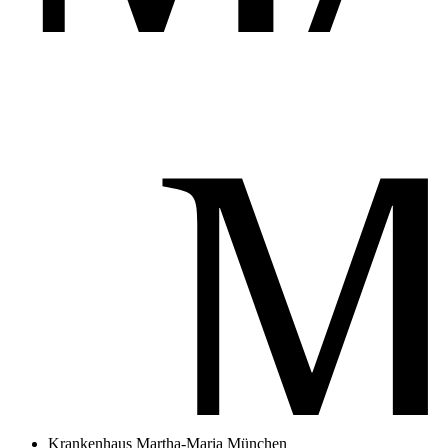
Krankenhaus Martha-Maria München