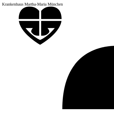
Krankenhaus Martha-Maria München