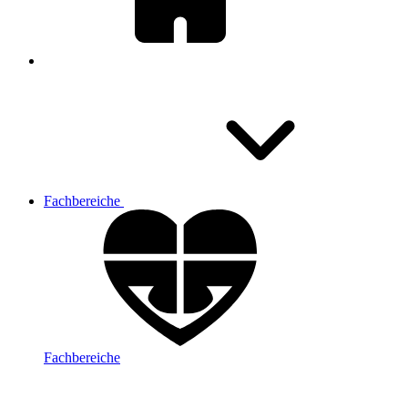
Fachbereiche
Fachbereiche