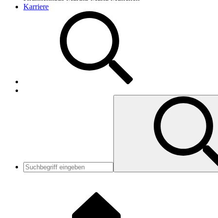
Karriere